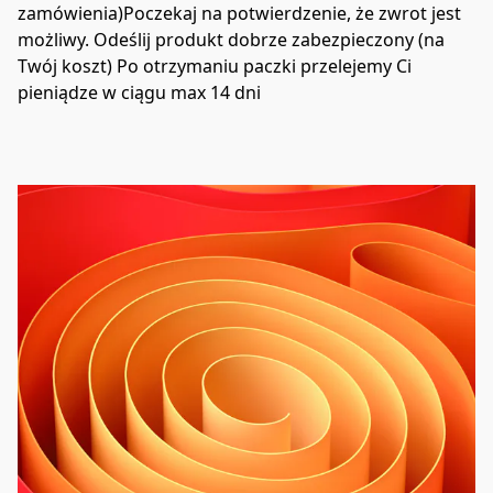
zamówienia)Poczekaj na potwierdzenie, że zwrot jest 
możliwy. Odeślij produkt dobrze zabezpieczony (na 
Twój koszt) Po otrzymaniu paczki przelejemy Ci 
pieniądze w ciągu max 14 dni