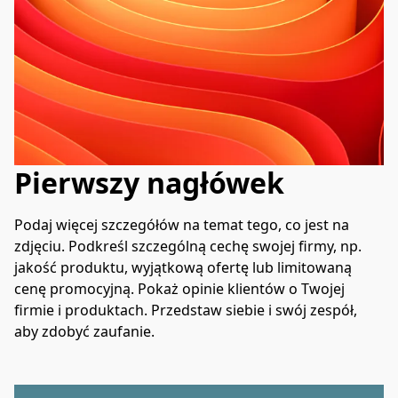
Pierwszy nagłówek
Podaj więcej szczegółów na temat tego, co jest na 
zdjęciu. Podkreśl szczególną cechę swojej firmy, np. 
jakość produktu, wyjątkową ofertę lub limitowaną 
cenę promocyjną. Pokaż opinie klientów o Twojej 
firmie i produktach. Przedstaw siebie i swój zespół, 
aby zdobyć zaufanie.