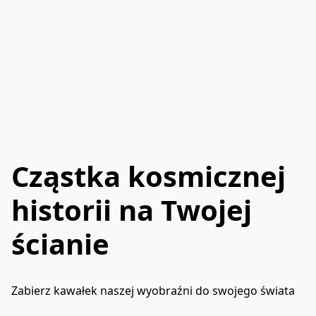
Cząstka kosmicznej
historii na Twojej
ścianie
Zabierz kawałek naszej wyobraźni do swojego świata