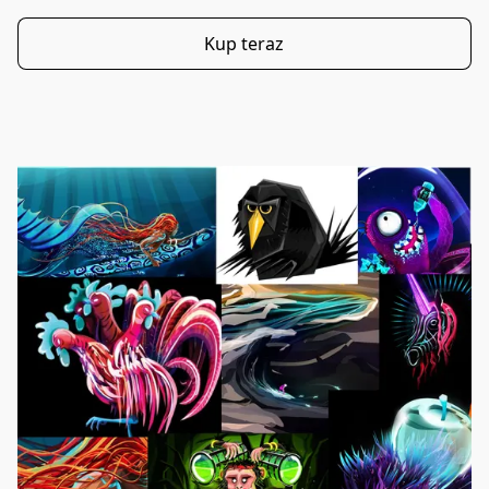
Kup teraz