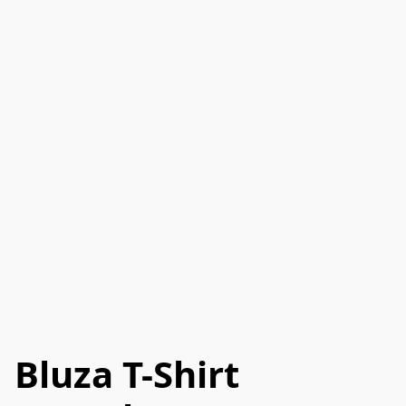
Bluza T-Shirt