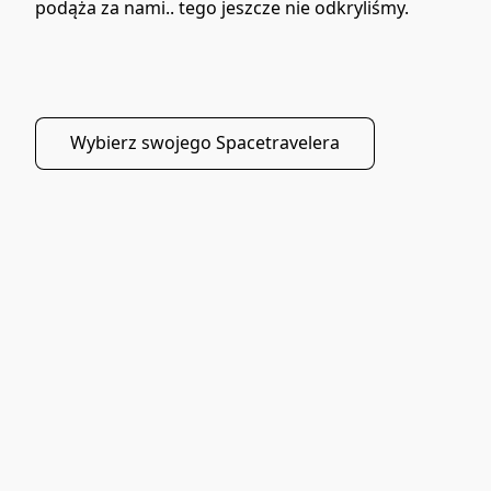
podąża za nami.. tego jeszcze nie odkryliśmy. 
Wybierz swojego Spacetravelera