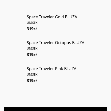
Space Traveler Gold BLUZA
UNISEX
319zł
Space Traveler Octopus BLUZA
UNISEX
319zł
Space Traveler Pink BLUZA
UNISEX
319zł