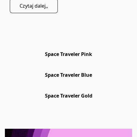
Czytaj dalej,,
Space Traveler Pink
Space Traveler Blue
Space Traveler Gold