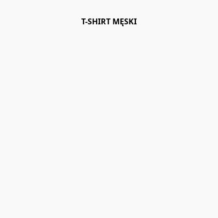
T-SHIRT MĘSKI