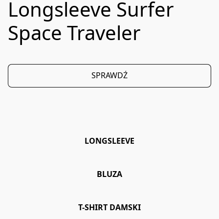
Longsleeve Surfer
Space Traveler
SPRAWDŹ
LONGSLEEVE
BLUZA
T-SHIRT DAMSKI