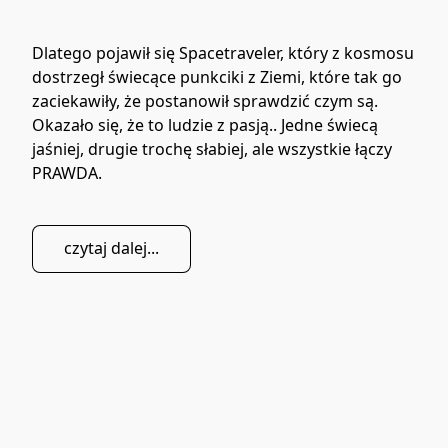
Dlatego pojawił się Spacetraveler, który z kosmosu 
dostrzegł świecące punkciki z Ziemi, które tak go 
zaciekawiły, że postanowił sprawdzić czym są. 
Okazało się, że to ludzie z pasją.. Jedne świecą 
jaśniej, drugie trochę słabiej, ale wszystkie łączy 
PRAWDA. 
czytaj dalej...