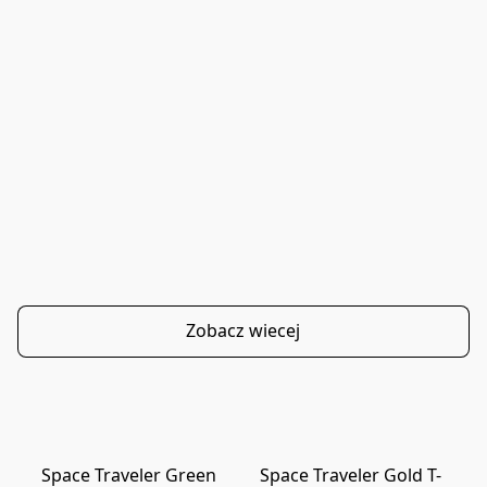
Zobacz wiecej
Space Traveler Green
Space Traveler Gold T-