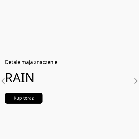
Detale mają znaczenie
RAIN
Kup teraz