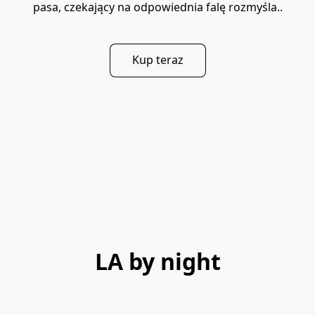
pasa, czekający na odpowiednia falę rozmyśla..
Kup teraz
LA by night