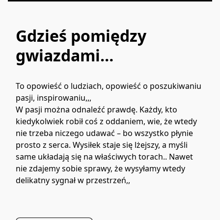
Gdzieś pomiędzy
gwiazdami…
To opowieść o ludziach, opowieść o poszukiwaniu 
pasji, inspirowaniu,,,
W pasji można odnaleźć prawdę. Każdy, kto 
kiedykolwiek robił coś z oddaniem, wie, że wtedy 
nie trzeba niczego udawać – bo wszystko płynie 
prosto z serca. Wysiłek staje się lżejszy, a myśli 
same układają się na właściwych torach.. Nawet 
nie zdajemy sobie sprawy, że wysyłamy wtedy 
delikatny sygnał w przestrzeń,, 