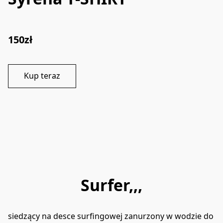
150zł
Kup teraz
Surfer,,,
siedzący na desce surfingowej zanurzony w wodzie do 