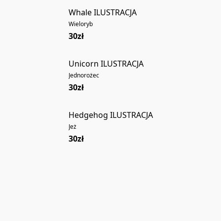
Whale ILUSTRACJA
Wieloryb
30zł
Unicorn ILUSTRACJA
Jednorożec
30zł
Hedgehog ILUSTRACJA
Jeż
30zł