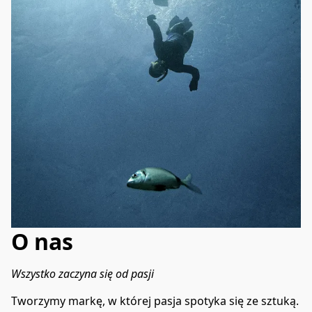
O nas
Wszystko zaczyna się od pasji
Tworzymy markę, w której pasja spotyka się ze sztuką. 