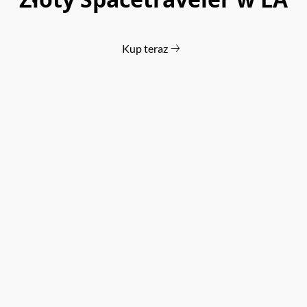
Kup teraz