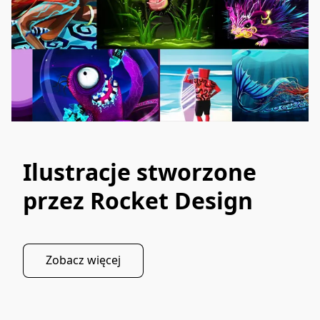
Ilustracje stworzone
przez Rocket Design
Zobacz więcej